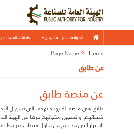
المواصفات و المقاييس
العلاقات الفنية الدو
Page Name
Home
عن طابق
عن منصة طابق
طابق هي منصة الكترونية تهدف الى تسهيل الإجراء
شحناتهم او تسجيل منتجاتهم حرصا من الهيئة ال
الاضرار التي قد تنتج من تداول منتجات غير مطابقة