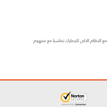
ع النظام الالي للجمارك تماشيا مع مفهوم