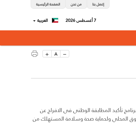
إتصل بنا
من نحن
الصفحة الرئيسية
7 أغسطس 2026
العربية
A
نامج تأكيد المطابقة الوطني في الافراج عن
سوق المحلي ولحماية صحة وسلامة المستهلك من