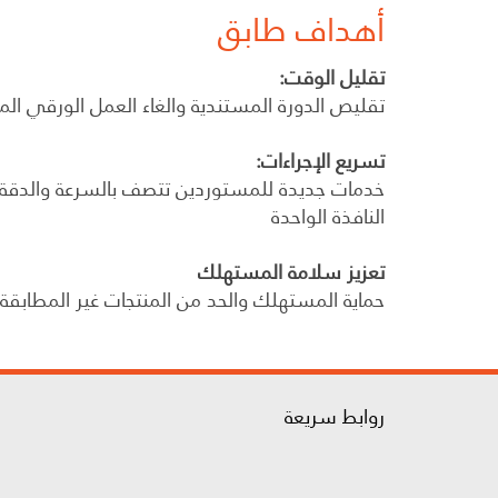
أهداف طابق
تقليل الوقت:
تقليص الدورة المستندية والغاء العمل الورقي ال
تسريع الإجراءات:
خدمات جديدة للمستوردين تتصف بالسرعة والدقة ل
النافذة الواحدة
تعزيز سلامة المستهلك
حماية المستهلك والحد من المنتجات غير المطابقة
روابط سريعة