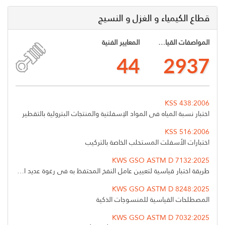
قطاع الكيمياء و الغزل و النسيج
المواصفات القياسية الخليجية
المعايير الفنية
44
2937
KSS 438:2006
اختبار نسبة المياه في المواد الإسفلتية والمنتجات البترولية بالتقطير
KSS 516:2006
اختبارات الأسفلت المستحلب الخاصة بالتركيب
KWS GSO ASTM D 7132:2025
طريقة اختبار قياسية لتعيين عامل النفخ المحتفظ به في رغوة عديد الاستيارين المبثوق
KWS GSO ASTM D 8248:2025
المصطلحات القياسية للمنسوجات الذكية
KWS GSO ASTM D 7032:2025